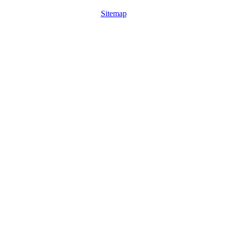
Sitemap