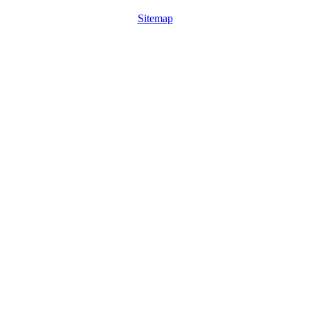
Sitemap