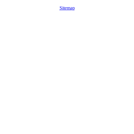
Sitemap