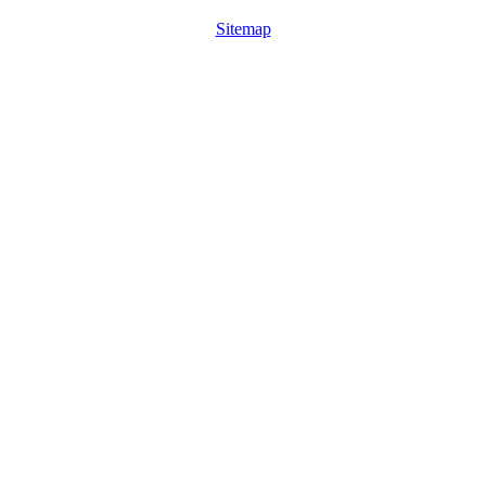
Sitemap