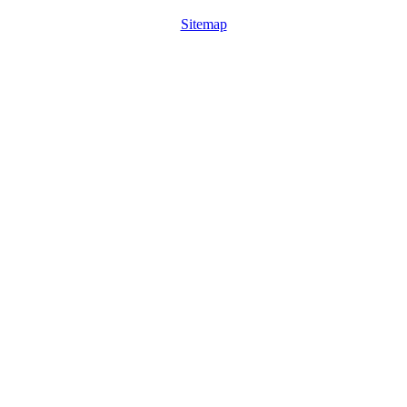
Sitemap