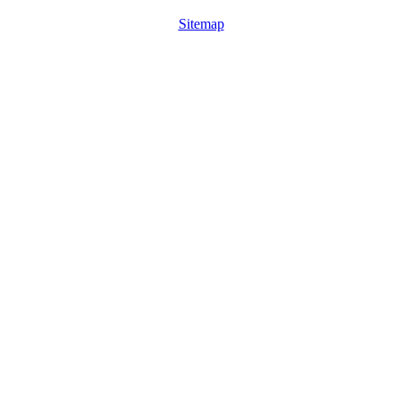
Sitemap