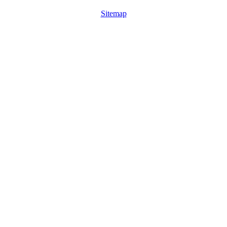
Sitemap