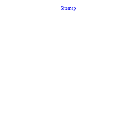
Sitemap