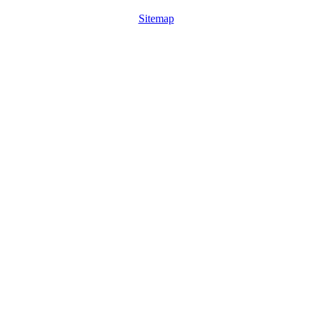
Sitemap