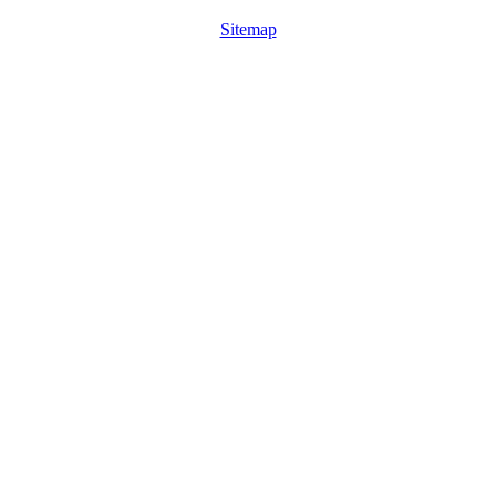
Sitemap