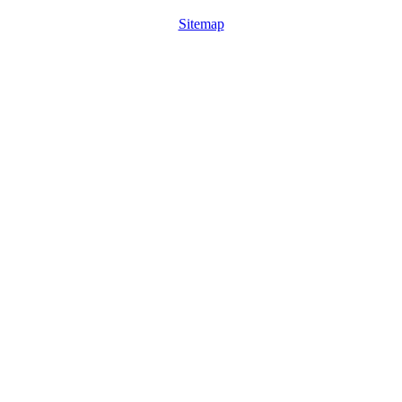
Sitemap