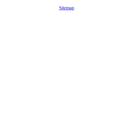
Sitemap