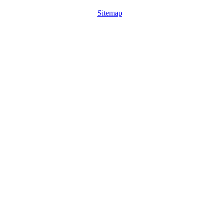
Sitemap