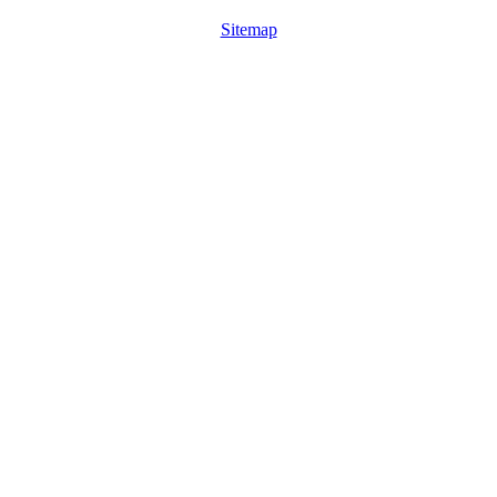
Sitemap