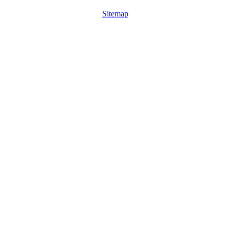
Sitemap