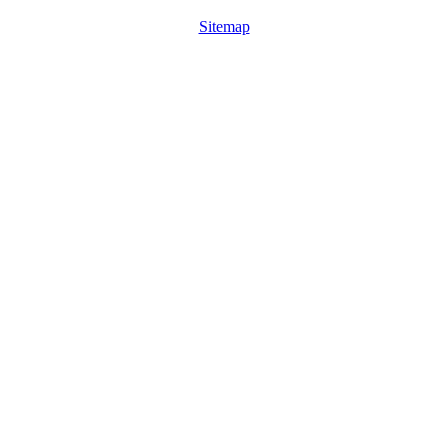
Sitemap