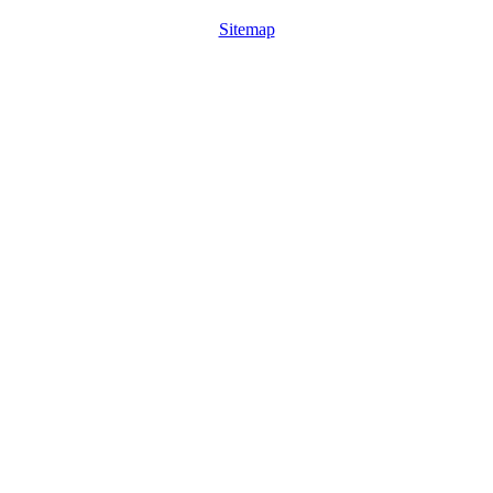
Sitemap