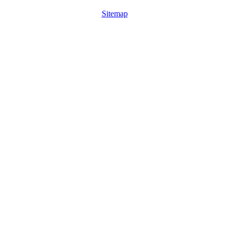
Sitemap