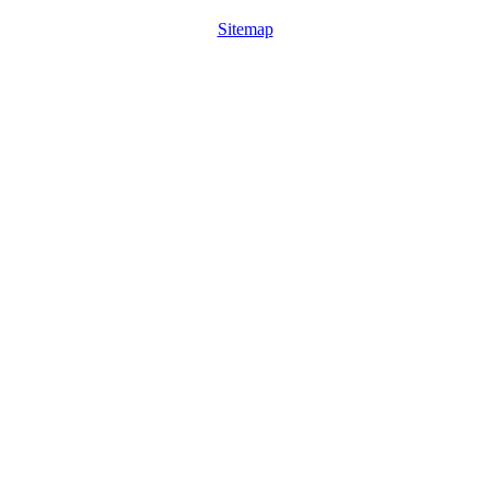
Sitemap