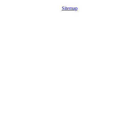
Sitemap