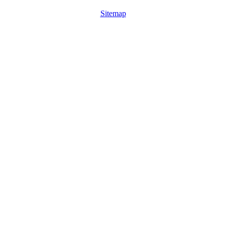
Sitemap