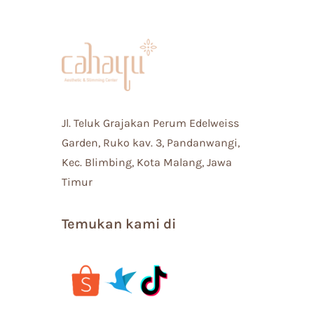
Jl. Teluk Grajakan Perum Edelweiss
Garden, Ruko kav. 3, Pandanwangi,
Kec. Blimbing, Kota Malang, Jawa
Timur
Temukan kami di