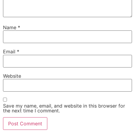
Name
*
Email
*
Website
Save my name, email, and website in this browser for
the next time I comment.