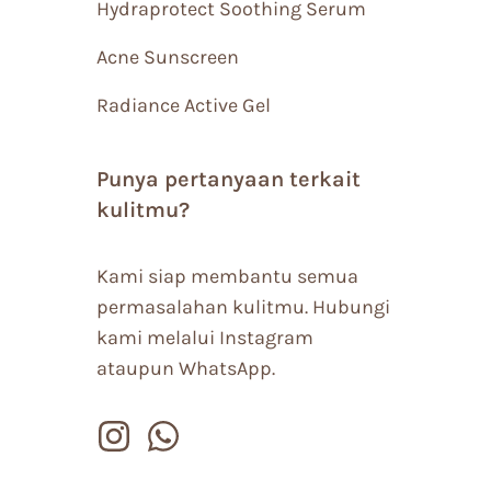
Hydraprotect Soothing Serum
Acne Sunscreen
Radiance Active Gel
Punya pertanyaan terkait
kulitmu?
Kami siap membantu semua
permasalahan kulitmu. Hubungi
kami melalui Instagram
ataupun WhatsApp.