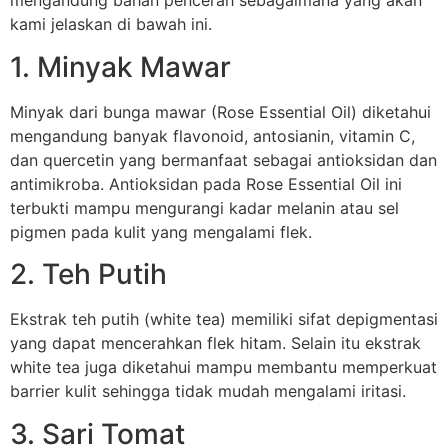
mengandung bahan pencerah sebagaimana yang akan
kami jelaskan di bawah ini.
1. Minyak Mawar
Minyak dari bunga mawar (Rose Essential Oil) diketahui
mengandung banyak flavonoid, antosianin, vitamin C,
dan quercetin yang bermanfaat sebagai antioksidan dan
antimikroba. Antioksidan pada Rose Essential Oil ini
terbukti mampu mengurangi kadar melanin atau sel
pigmen pada kulit yang mengalami flek.
2. Teh Putih
Ekstrak teh putih (white tea) memiliki sifat depigmentasi
yang dapat mencerahkan flek hitam. Selain itu ekstrak
white tea juga diketahui mampu membantu memperkuat
barrier kulit sehingga tidak mudah mengalami iritasi.
3. Sari Tomat