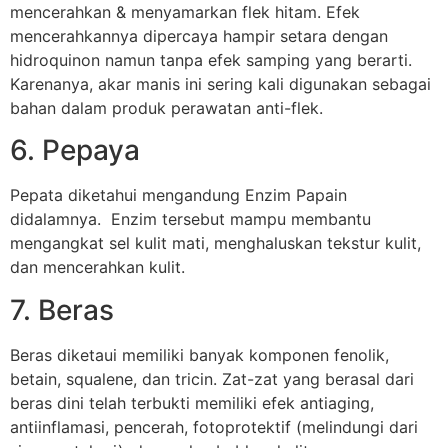
mencerahkan & menyamarkan flek hitam. Efek
mencerahkannya dipercaya hampir setara dengan
hidroquinon namun tanpa efek samping yang berarti.
Karenanya, akar manis ini sering kali digunakan sebagai
bahan dalam produk perawatan anti-flek.
6. Pepaya
Pepata diketahui mengandung Enzim Papain
didalamnya. Enzim tersebut mampu membantu
mengangkat sel kulit mati, menghaluskan tekstur kulit,
dan mencerahkan kulit.
7. Beras
Beras diketaui memiliki banyak komponen fenolik,
betain, squalene, dan tricin. Zat-zat yang berasal dari
beras dini telah terbukti memiliki efek antiaging,
antiinflamasi, pencerah, fotoprotektif (melindungi dari