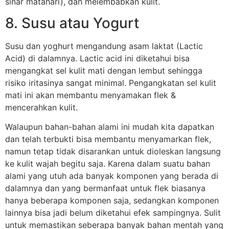
sinar matahari), dan melembabkan kulit.
8. Susu atau Yogurt
Susu dan yoghurt mengandung asam laktat (Lactic
Acid) di dalamnya. Lactic acid ini diketahui bisa
mengangkat sel kulit mati dengan lembut sehingga
risiko iritasinya sangat minimal. Pengangkatan sel kulit
mati ini akan membantu menyamakan flek &
mencerahkan kulit.
Walaupun bahan-bahan alami ini mudah kita dapatkan
dan telah terbukti bisa membantu menyamarkan flek,
namun tetap tidak disarankan untuk dioleskan langsung
ke kulit wajah begitu saja. Karena dalam suatu bahan
alami yang utuh ada banyak komponen yang berada di
dalamnya dan yang bermanfaat untuk flek biasanya
hanya beberapa komponen saja, sedangkan komponen
lainnya bisa jadi belum diketahui efek sampingnya. Sulit
untuk memastikan seberapa banyak bahan mentah yang