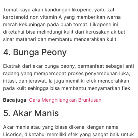
Tomat kaya akan kandungan likopene, yaitu zat
karotenoid non vitamin A yang memberikan warna
merah kekuningan pada buah tomat. Likopene ini
diketahui bisa melindungi kulit dari kerusakan akibat
sinar matahari dan membantu mencerahkan kulit.
4. Bunga Peony
Ekstrak dari akar bunga peony, bermanfaat sebagai anti
radang yang mempercepat proses penyembuhan luka,
iritasi, dan jerawat. Ia juga memiliki efek mencerahkan
pada kulit sehingga bisa membantu menyamarkan flek.
Baca juga
:
Cara Menghilangkan Bruntusan
5. Akar Manis
Akar manis atau yang biasa dikenal dengan nama
Licorice, diketahui memiliki efek yang sangat baik untuk