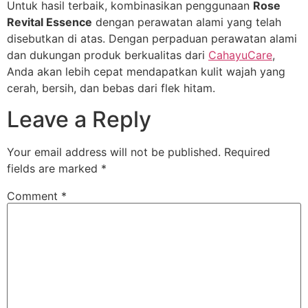
Untuk hasil terbaik, kombinasikan penggunaan
Rose
Revital Essence
dengan perawatan alami yang telah
disebutkan di atas. Dengan perpaduan perawatan alami
dan dukungan produk berkualitas dari
CahayuCare
,
Anda akan lebih cepat mendapatkan kulit wajah yang
cerah, bersih, dan bebas dari flek hitam.
Leave a Reply
Your email address will not be published.
Required
fields are marked
*
Comment
*