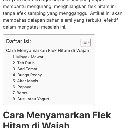
membantu mengurangi menghilangkan flek hitam ini
tanpa efek samping yang mengganggu. Artikel ini akan
membahas delapan bahan alami yang terbukti efektif
dalam mengatasi masalah ini.
Daftar Isi:
Cara Menyamarkan Flek Hitam di Wajah
1. Minyak Mawar
2. Teh Putih
3. Sari Tomat
4. Bunga Peony
5. Akar Manis
6. Pepaya
7. Beras
8. Susu atau Yogurt
Cara Menyamarkan Flek
Hitam di Wajah