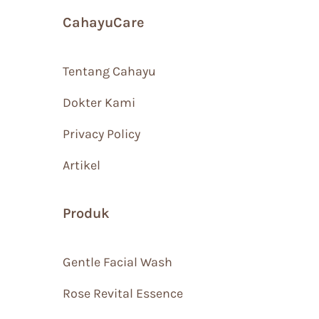
CahayuCare
Tentang Cahayu
Dokter Kami
Privacy Policy
Artikel
Produk
Gentle Facial Wash
Rose Revital Essence