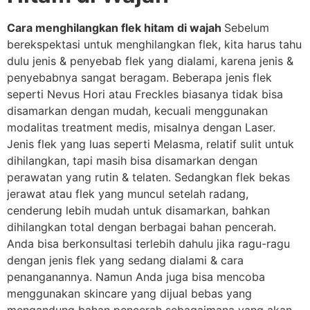
Cara menghilangkan flek hitam di wajah
Sebelum
berekspektasi untuk menghilangkan flek, kita harus tahu
dulu jenis & penyebab flek yang dialami, karena jenis &
penyebabnya sangat beragam. Beberapa jenis flek
seperti Nevus Hori atau Freckles biasanya tidak bisa
disamarkan dengan mudah, kecuali menggunakan
modalitas treatment medis, misalnya dengan Laser.
Jenis flek yang luas seperti Melasma, relatif sulit untuk
dihilangkan, tapi masih bisa disamarkan dengan
perawatan yang rutin & telaten. Sedangkan flek bekas
jerawat atau flek yang muncul setelah radang,
cenderung lebih mudah untuk disamarkan, bahkan
dihilangkan total dengan berbagai bahan pencerah.
Anda bisa berkonsultasi terlebih dahulu jika ragu-ragu
dengan jenis flek yang sedang dialami & cara
penanganannya. Namun Anda juga bisa mencoba
menggunakan skincare yang dijual bebas yang