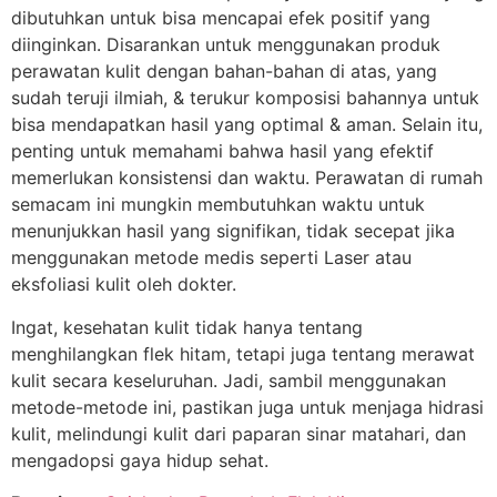
dibutuhkan untuk bisa mencapai efek positif yang
diinginkan. Disarankan untuk menggunakan produk
perawatan kulit dengan bahan-bahan di atas, yang
sudah teruji ilmiah, & terukur komposisi bahannya untuk
bisa mendapatkan hasil yang optimal & aman. Selain itu,
penting untuk memahami bahwa hasil yang efektif
memerlukan konsistensi dan waktu. Perawatan di rumah
semacam ini mungkin membutuhkan waktu untuk
menunjukkan hasil yang signifikan, tidak secepat jika
menggunakan metode medis seperti Laser atau
eksfoliasi kulit oleh dokter.
Ingat, kesehatan kulit tidak hanya tentang
menghilangkan flek hitam, tetapi juga tentang merawat
kulit secara keseluruhan. Jadi, sambil menggunakan
metode-metode ini, pastikan juga untuk menjaga hidrasi
kulit, melindungi kulit dari paparan sinar matahari, dan
mengadopsi gaya hidup sehat.